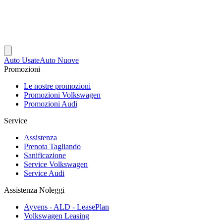
Auto Usate
Auto Nuove
Promozioni
Le nostre promozioni
Promozioni Volkswagen
Promozioni Audi
Service
Assistenza
Prenota Tagliando
Sanificazione
Service Volkswagen
Service Audi
Assistenza Noleggi
Ayvens - ALD - LeasePlan
Volkswagen Leasing